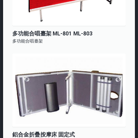
多功能合唱臺架 ML-801 ML-803
多功能合唱臺架
鋁合金折疊按摩床 固定式