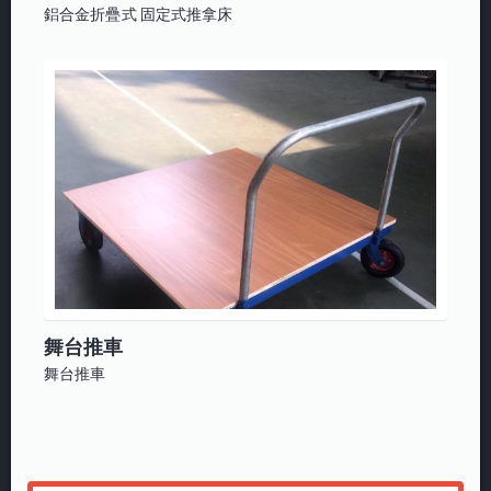
鋁合金折疊式 固定式推拿床
舞台推車
舞台推車