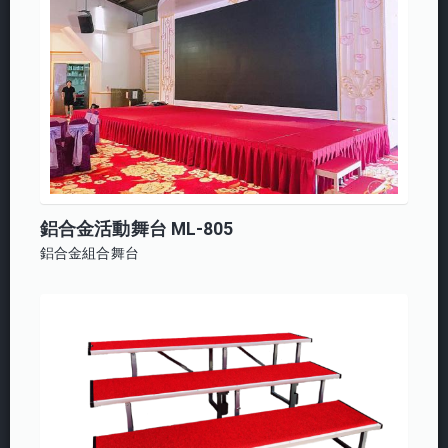
鋁合金活動舞台 ML-805
鋁合金組合舞台