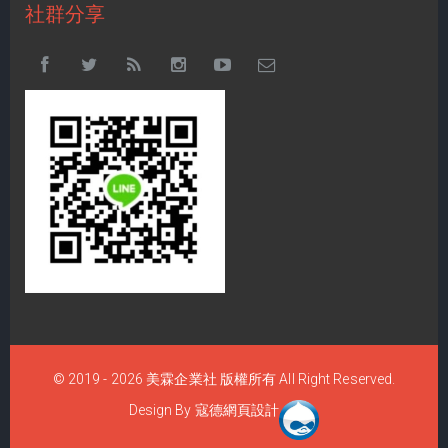
社群分享
© 2019 - 2026
美霖企業社
版權所有 All Right Reserved.
Design By
寇德網頁設計