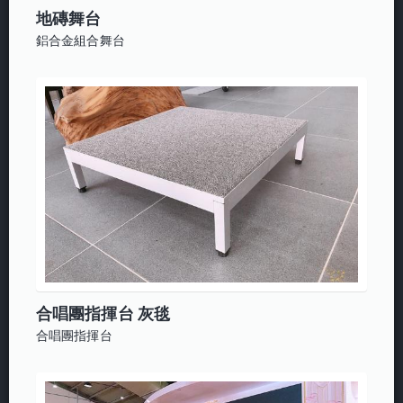
地磚舞台
鋁合金組合舞台
合唱團指揮台 灰毯
合唱團指揮台